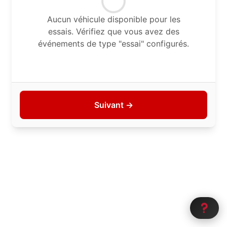
Aucun véhicule disponible pour les
essais. Vérifiez que vous avez des
événements de type "essai" configurés.
Suivant →