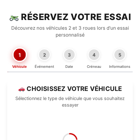
RÉSERVEZ VOTRE ESSAI
Découvrez nos véhicules 2 et 3 roues lors d'un essai
personnalisé
1
2
3
4
5
Véhicule
Événement
Date
Créneau
Informations
CHOISISSEZ VOTRE VÉHICULE
Sélectionnez le type de véhicule que vous souhaitez
essayer